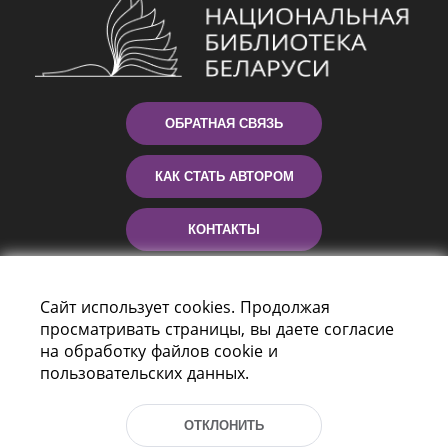
ОБРАТНАЯ СВЯЗЬ
КАК СТАТЬ АВТОРОМ
КОНТАКТЫ
ПОМОЩЬ
Сайт использует cookies. Продолжая
просматривать страницы, вы даете согласие
на обработку файлов cookie и
пользовательских данных.
ОТКЛОНИТЬ