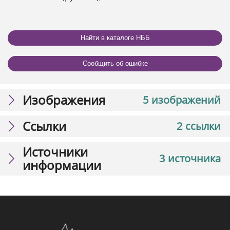
Найти в каталоге НББ
Сообщить об ошибке
Изображения
5 изображений
Ссылки
2 ссылки
Источники
3 источника
информации