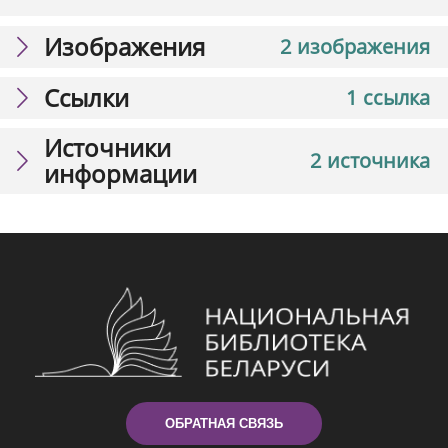
Изображения
2 изображения
Ссылки
1 ссылка
Источники
2 источника
информации
ОБРАТНАЯ СВЯЗЬ