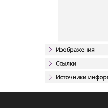
Изображения
Ссылки
Источники инфор