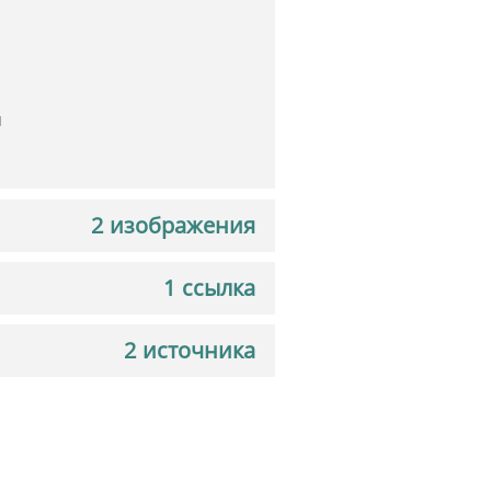
ч
2 изображения
1 ссылка
2 источника