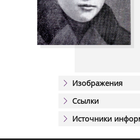
Изображения
Ссылки
Источники инфор