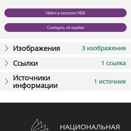
Найти в каталоге НББ
Сообщить об ошибке
Изображения
3 изображения
Ссылки
1 ссылка
Источники
1 источник
информации