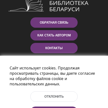
ОБРАТНАЯ СВЯЗЬ
КАК СТАТЬ АВТОРОМ
КОНТАКТЫ
ПОМОЩЬ
Сайт использует cookies. Продолжая
просматривать страницы, вы даете согласие
на обработку файлов cookie и
пользовательских данных.
ОТКЛОНИТЬ
Пр-т Независимости 116