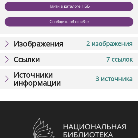
Найти в каталоге НББ
Сообщить об ошибке
Изображения
2 изображения
Ссылки
7 ссылок
Источники
3 источника
информации