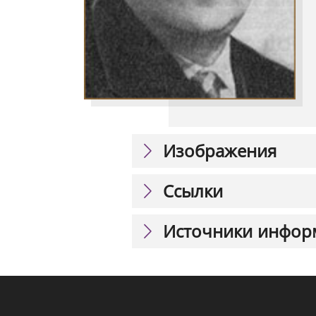
Изображения
Ссылки
Источники инфор