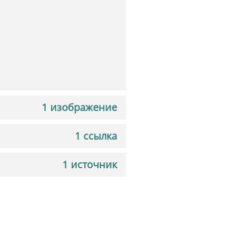
1 изображение
1 ссылка
1 источник