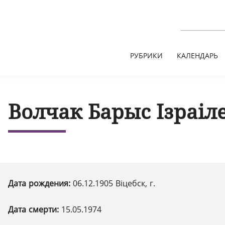
РУБРИКИ
КАЛЕНДАРЬ
Волчак Барыс Ізраіл
Дата рождения:
06.12.1905 Віцебск, г.
Дата смерти:
15.05.1974