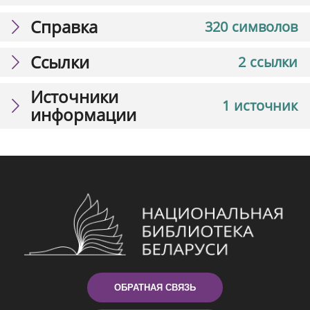
Справка
320 символов
Ссылки
2 ссылки
Источники
1 источник
информации
ОБРАТНАЯ СВЯЗЬ