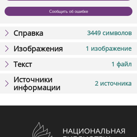
Сообщить об ошибке
Справка
3449 символов
Изображения
1 изображение
Текст
1 файл
Источники
2 источника
информации