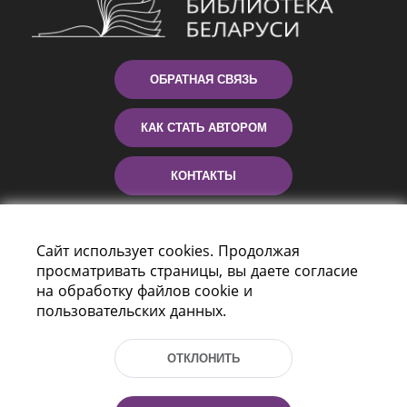
ОБРАТНАЯ СВЯЗЬ
КАК СТАТЬ АВТОРОМ
КОНТАКТЫ
ПОМОЩЬ
Сайт использует cookies. Продолжая
просматривать страницы, вы даете согласие
на обработку файлов cookie и
пользовательских данных.
ОТКЛОНИТЬ
Пр-т Независимости 116