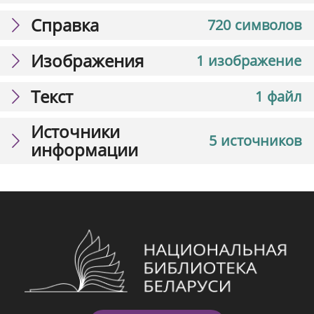
Справка
720 символов
Изображения
1 изображение
Текст
1 файл
Источники
5 источников
информации