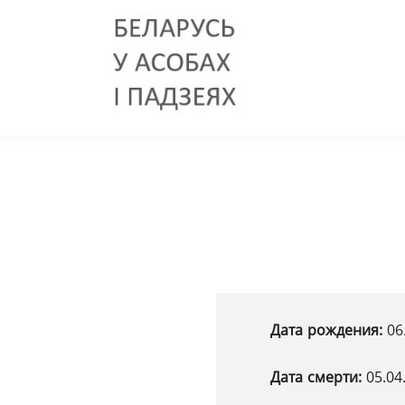
Дата рождения:
06
Дата смерти:
05.04.