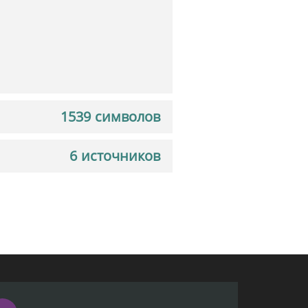
1539 символов
6 источников