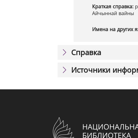
Краткая справка:
р
Айчыннай вайны
Имена на других я
Справка
Источники инфор