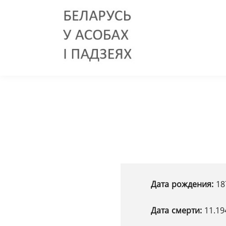
Дата рождения:
18
Дата смерти:
11.19