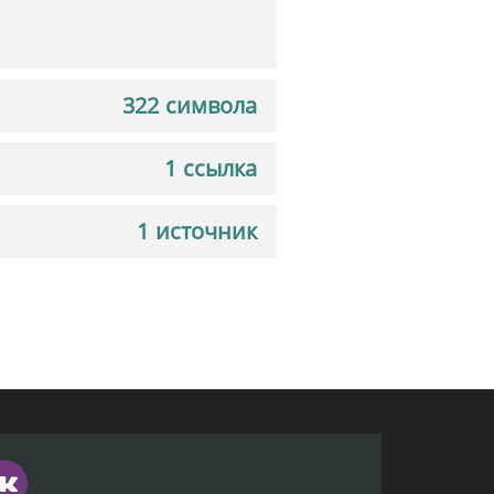
322 символа
1 ссылка
1 источник