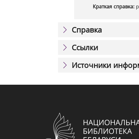
Краткая справка:
р
Справка
Ссылки
Источники инфор