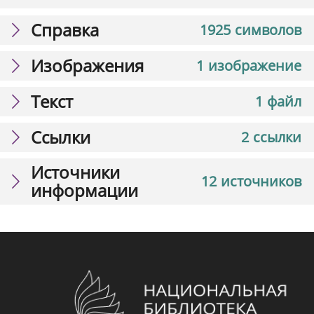
Справка
1925 символов
Изображения
1 изображение
Текст
1 файл
Ссылки
2 ссылки
Источники
12 источников
информации