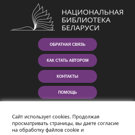
ОБРАТНАЯ СВЯЗЬ
КАК СТАТЬ АВТОРОМ
КОНТАКТЫ
ПОМОЩЬ
Сайт использует cookies. Продолжая
просматривать страницы, вы даете согласие
на обработку файлов cookie и