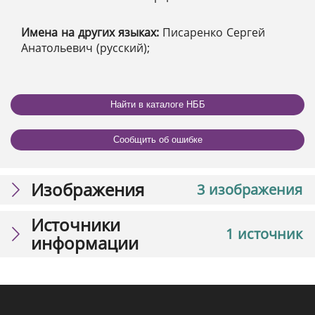
Имена на других языках:
Писаренко Сергей
Анатольевич (русский);
Найти в каталоге НББ
Сообщить об ошибке
Изображения
3 изображения
Источники
1 источник
информации