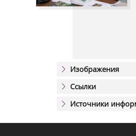
Изображения
Ссылки
Источники инфор