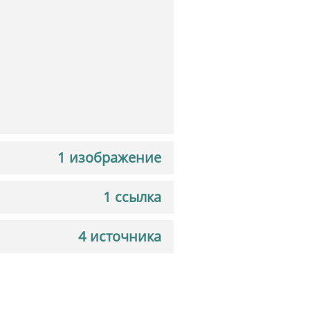
1 изображение
1 ссылка
4 источника