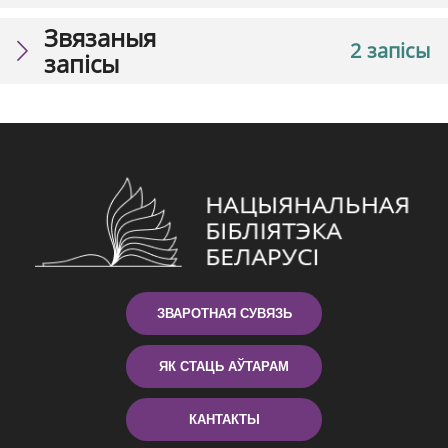
Звязаныя
2 запісы
запісы
ЗВАРОТНАЯ СУВЯЗЬ
ЯК СТАЦЬ АЎТАРАМ
КАНТАКТЫ