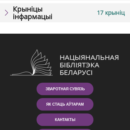
Крыніцы
17 крыніц
інфармацыі
ЗВАРОТНАЯ СУВЯЗЬ
ЯК СТАЦЬ АЎТАРАМ
КАНТАКТЫ