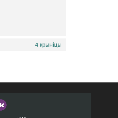
4 крыніцы