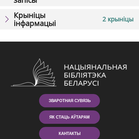
Крыніцы
2 крыніцы
інфармацыі
ЗВАРОТНАЯ СУВЯЗЬ
ЯК СТАЦЬ АЎТАРАМ
КАНТАКТЫ