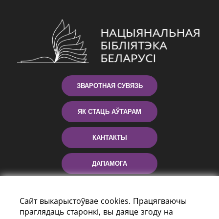
ЗВАРОТНАЯ СУВЯЗЬ
ЯК СТАЦЬ АЎТАРАМ
КАНТАКТЫ
ДАПАМОГА
Сайт выкарыстоўвае cookies. Працягваючы
праглядаць старонкі, вы даяце згоду на