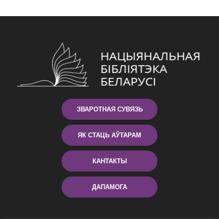
ЗВАРОТНАЯ СУВЯЗЬ
ЯК СТАЦЬ АЎТАРАМ
КАНТАКТЫ
ДАПАМОГА