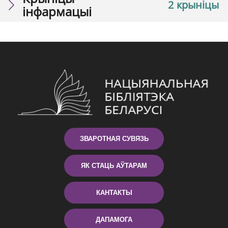
2 крыніцы
інфармацыі
ЗВАРОТНАЯ СУВЯЗЬ
ЯК СТАЦЬ АЎТАРАМ
КАНТАКТЫ
ДАПАМОГА