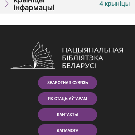
4 крыніцы
інфармацыі
ЗВАРОТНАЯ СУВЯЗЬ
ЯК СТАЦЬ АЎТАРАМ
КАНТАКТЫ
ДАПАМОГА