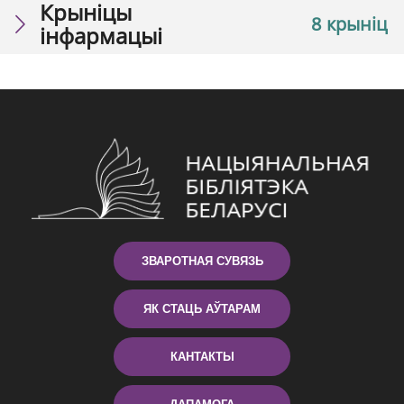
Крыніцы
8 крыніц
інфармацыі
ЗВАРОТНАЯ СУВЯЗЬ
ЯК СТАЦЬ АЎТАРАМ
КАНТАКТЫ