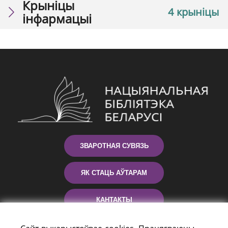
Крыніцы
4 крыніцы
інфармацыі
ЗВАРОТНАЯ СУВЯЗЬ
ЯК СТАЦЬ АЎТАРАМ
КАНТАКТЫ
ДАПАМОГА