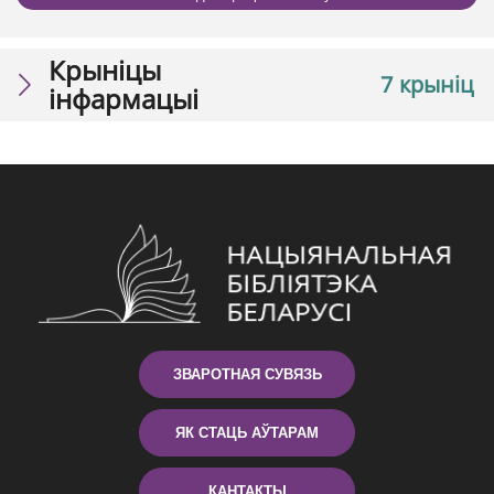
Крыніцы
7 крыніц
інфармацыі
ЗВАРОТНАЯ СУВЯЗЬ
ЯК СТАЦЬ АЎТАРАМ
КАНТАКТЫ