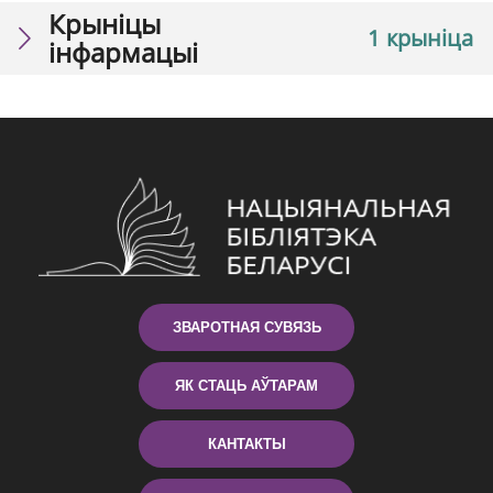
Крыніцы
1 крыніца
інфармацыі
ЗВАРОТНАЯ СУВЯЗЬ
ЯК СТАЦЬ АЎТАРАМ
КАНТАКТЫ