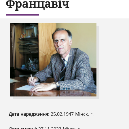
Францавіч
Дата нараджэння:
25.02.1947 Мінск, г.