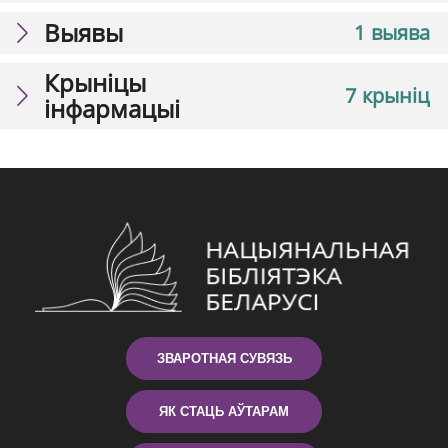
Выявы
1 выява
Крыніцы
7 крыніц
інфармацыі
ЗВАРОТНАЯ СУВЯЗЬ
ЯК СТАЦЬ АЎТАРАМ