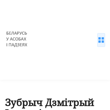
Зубрыч Дзмітрый