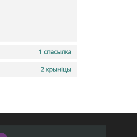
1 спасылка
2 крыніцы