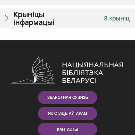
Крыніцы
8 крыніц
інфармацыі
ЗВАРОТНАЯ СУВЯЗЬ
ЯК СТАЦЬ АЎТАРАМ
КАНТАКТЫ