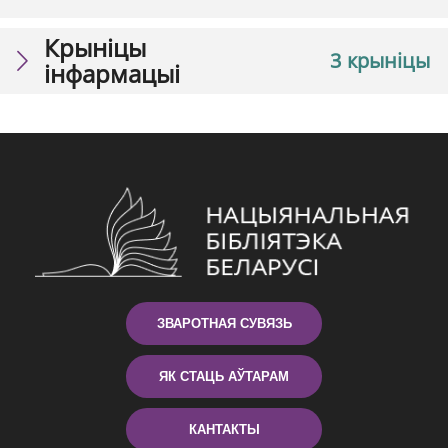
Крыніцы
3 крыніцы
інфармацыі
ЗВАРОТНАЯ СУВЯЗЬ
ЯК СТАЦЬ АЎТАРАМ
КАНТАКТЫ