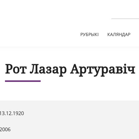
РУБРЫКІ
КАЛЯНДАР
Рот Лазар Артуравіч
13.12.1920
.2006