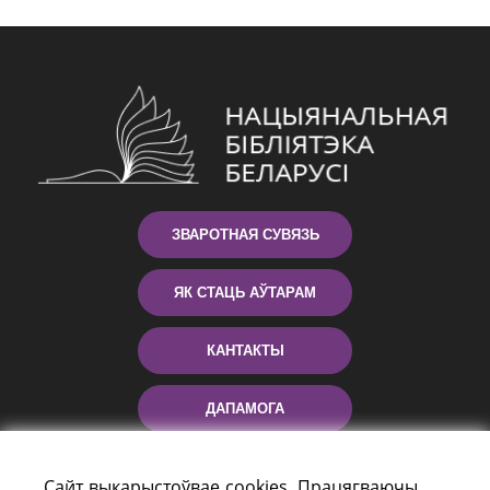
ЗВАРОТНАЯ СУВЯЗЬ
ЯК СТАЦЬ АЎТАРАМ
КАНТАКТЫ
ДАПАМОГА
Сайт выкарыстоўвае cookies. Працягваючы