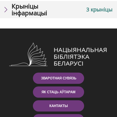
Крыніцы
3 крыніцы
інфармацыі
ЗВАРОТНАЯ СУВЯЗЬ
ЯК СТАЦЬ АЎТАРАМ
КАНТАКТЫ