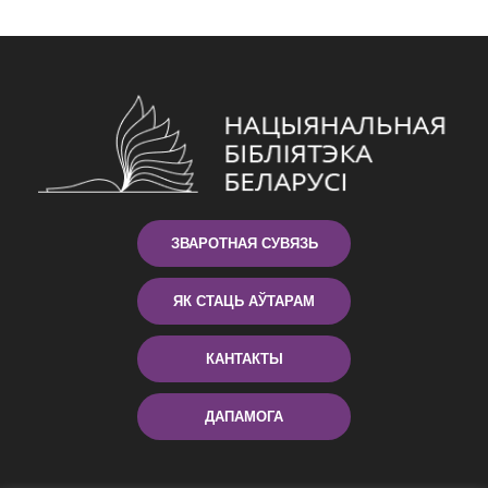
ЗВАРОТНАЯ СУВЯЗЬ
ЯК СТАЦЬ АЎТАРАМ
КАНТАКТЫ
ДАПАМОГА