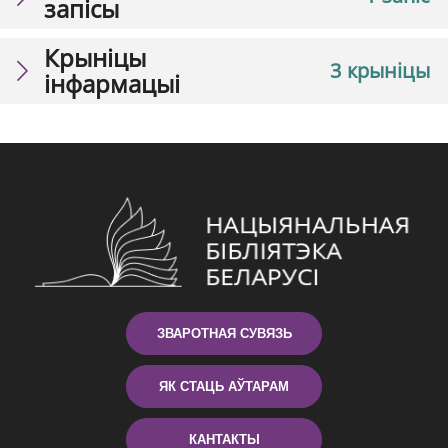
запісы
Крыніцы
3 крыніцы
інфармацыі
ЗВАРОТНАЯ СУВЯЗЬ
ЯК СТАЦЬ АЎТАРАМ
КАНТАКТЫ