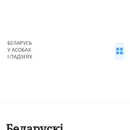
Беларускі