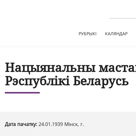
РУБРЫКІ
КАЛЯНДАР
Нацыянальны маста
Рэспублікі Беларусь
Дата пачатку:
24.01.1939 Мінск, г.