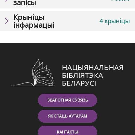
запісы
Крыніцы
4 крыніцы
інфармацыі
ЗВАРОТНАЯ СУВЯЗЬ
ЯК СТАЦЬ АЎТАРАМ
КАНТАКТЫ