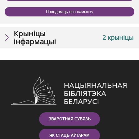
Паведаміць пра памылку
Крыніцы
2 крыніцы
інфармацыі
ЗВАРОТНАЯ СУВЯЗЬ
ЯК СТАЦЬ АЎТАРАМ