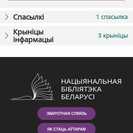
Спасылкі
1 спасылка
Крыніцы
3 крыніцы
інфармацыі
ЗВАРОТНАЯ СУВЯЗЬ
ЯК СТАЦЬ АЎТАРАМ