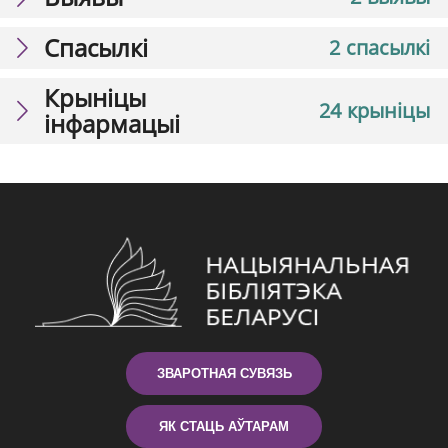
Спасылкі
2 спасылкі
Крыніцы
24 крыніцы
інфармацыі
ЗВАРОТНАЯ СУВЯЗЬ
ЯК СТАЦЬ АЎТАРАМ