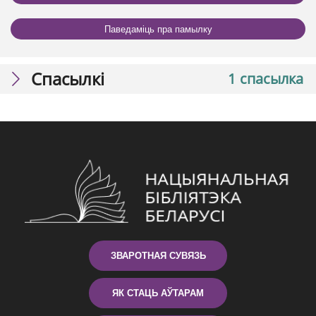
Паведаміць пра памылку
Спасылкі
1 спасылка
ЗВАРОТНАЯ СУВЯЗЬ
ЯК СТАЦЬ АЎТАРАМ