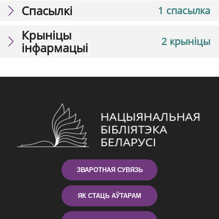
Спасылкі
1 спасылка
Крыніцы
2 крыніцы
інфармацыі
ЗВАРОТНАЯ СУВЯЗЬ
ЯК СТАЦЬ АЎТАРАМ