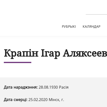
РУБРЫКІ
КАЛЯНДАР
Крапін Ігар Аляксеев
Дата нараджэння:
28.08.1930 Расія
Дата смерці:
25.02.2020 Мінск, г.