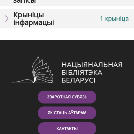
Крыніцы
1 крыніца
інфармацыі
ЗВАРОТНАЯ СУВЯЗЬ
ЯК СТАЦЬ АЎТАРАМ
КАНТАКТЫ