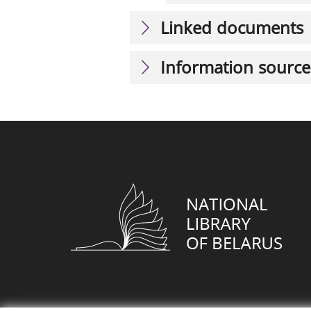
Linked documents
Information source