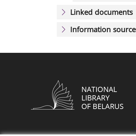
Linked documents
Information source