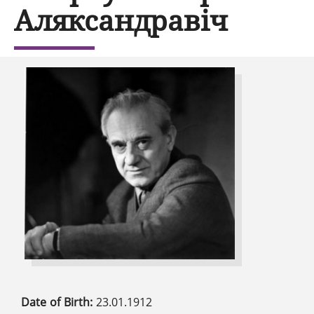
Аляксандравіч
Date of Birth:
23.01.1912