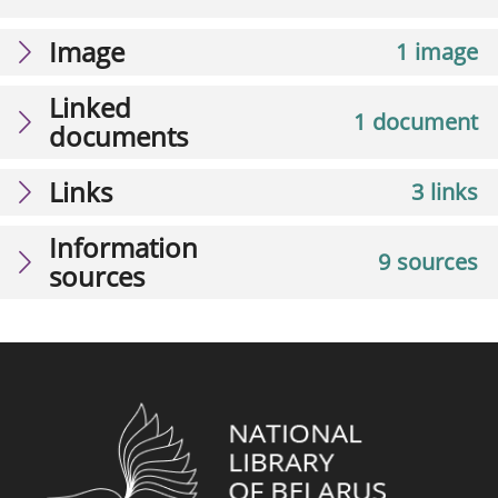
Image
1 image
Linked
1 document
documents
Links
3 links
Information
9 sources
sources